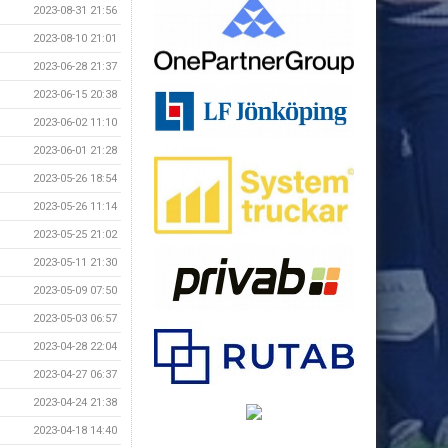
2023-08-31 21:56
2023-08-10 21:01
2023-06-28 21:37
2023-06-15 20:38
2023-06-02 11:10
2023-06-01 21:28
2023-05-26 18:54
2023-05-26 11:14
2023-05-25 21:02
2023-05-11 21:30
2023-05-09 07:50
2023-05-03 06:57
2023-04-28 22:04
2023-04-27 06:37
2023-04-24 21:38
2023-04-18 14:40