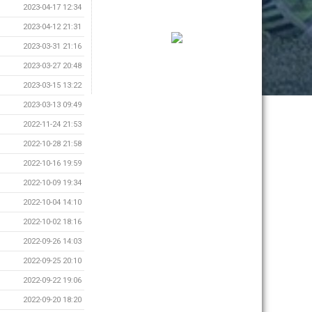
2023-04-17 12:34
2023-04-12 21:31
2023-03-31 21:16
2023-03-27 20:48
2023-03-15 13:22
2023-03-13 09:49
2022-11-24 21:53
2022-10-28 21:58
2022-10-16 19:59
2022-10-09 19:34
2022-10-04 14:10
2022-10-02 18:16
2022-09-26 14:03
2022-09-25 20:10
2022-09-22 19:06
2022-09-20 18:20