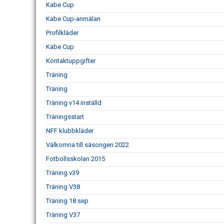
Kabe Cup
Kabe Cup-anmälan
Profilkläder
Kabe Cup
Kontaktuppgifter
Träning
Träning
Träning v14 inställd
Träningsstart
NFF klubbkläder
Välkomna till säsongen 2022
Fotbollsskolan 2015
Träning v39
Träning V38
Träning 18 sep
Träning V37