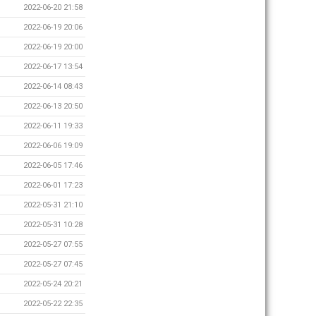
2022-06-20 21:58
2022-06-19 20:06
2022-06-19 20:00
2022-06-17 13:54
2022-06-14 08:43
2022-06-13 20:50
2022-06-11 19:33
2022-06-06 19:09
2022-06-05 17:46
2022-06-01 17:23
2022-05-31 21:10
2022-05-31 10:28
2022-05-27 07:55
2022-05-27 07:45
2022-05-24 20:21
2022-05-22 22:35