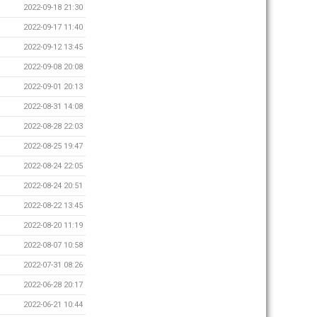
2022-09-18 21:30
2022-09-17 11:40
2022-09-12 13:45
2022-09-08 20:08
2022-09-01 20:13
2022-08-31 14:08
2022-08-28 22:03
2022-08-25 19:47
2022-08-24 22:05
2022-08-24 20:51
2022-08-22 13:45
2022-08-20 11:19
2022-08-07 10:58
2022-07-31 08:26
2022-06-28 20:17
2022-06-21 10:44