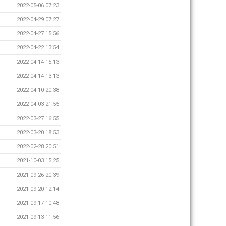
2022-05-06 07:23
2022-04-29 07:27
2022-04-27 15:56
2022-04-22 13:54
2022-04-14 15:13
2022-04-14 13:13
2022-04-10 20:38
2022-04-03 21:55
2022-03-27 16:55
2022-03-20 18:53
2022-02-28 20:51
2021-10-03 15:25
2021-09-26 20:39
2021-09-20 12:14
2021-09-17 10:48
2021-09-13 11:56