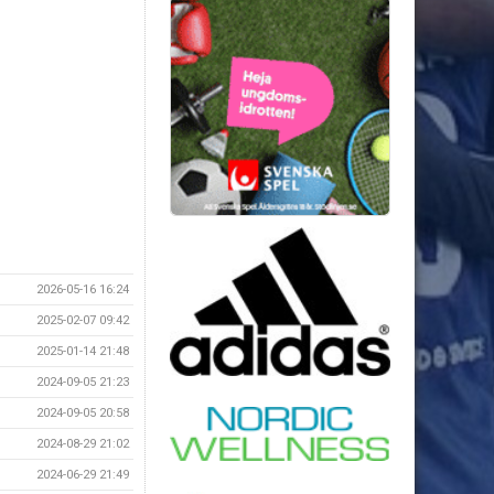
2026-05-16 16:24
2025-02-07 09:42
2025-01-14 21:48
2024-09-05 21:23
2024-09-05 20:58
2024-08-29 21:02
2024-06-29 21:49