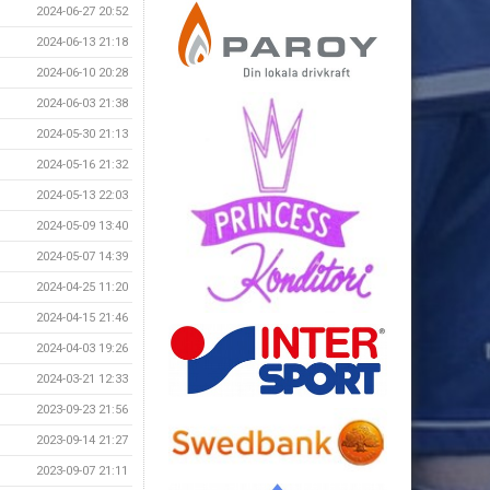
2024-06-27 20:52
2024-06-13 21:18
2024-06-10 20:28
2024-06-03 21:38
2024-05-30 21:13
2024-05-16 21:32
2024-05-13 22:03
2024-05-09 13:40
2024-05-07 14:39
2024-04-25 11:20
2024-04-15 21:46
2024-04-03 19:26
2024-03-21 12:33
2023-09-23 21:56
2023-09-14 21:27
2023-09-07 21:11