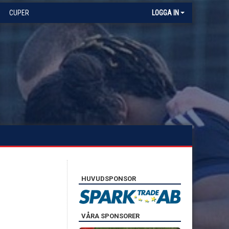
CUPER
LOGGA IN
HUVUDSPONSOR
VÅRA SPONSORER