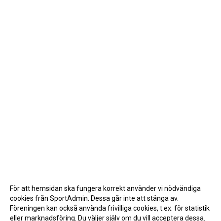
För att hemsidan ska fungera korrekt använder vi nödvändiga
cookies från SportAdmin. Dessa går inte att stänga av.
Föreningen kan också använda frivilliga cookies, t.ex. för statistik
eller marknadsföring. Du väljer själv om du vill acceptera dessa.