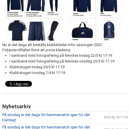
DOKUMENT
Nu är det dags att beställa klubbkläder inför säsongen 2022.
Följande tillfällen finns att prova kläderna:
I samband med fotografering på Nevotex tisdag 22/3 kl 17-19
I samband med fotografering på Nevotex onsdag 23/3 kl 17-19
Klubbstugan tisdag 29/3 kl 17-19
Klubbstugan torsdag 7/4 kl 17-19
Nyhetsarkiv
På söndag är det dags för hemmamatch igen för vårt
2026-06-18 17:54
Damlag!
På söndag är det dags för hemmamatch igen för vårt