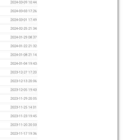
2024-03-09 10:44
2024-03-03 17:26
2024-03-01 17:49
2024-02-25 21:34
2024-01-29 08:37
2024-01-22 21:32
2024-01-08 21:14
2024-01-04 19:43
2023-12-27 17:20
2023-12-13 20:06
2023-12-05 19:43
2023-11-29 20:05
2023-11-25 14:01
2023-11-23 19:45
2023-11-20 20:03
2023-11-17 19:36