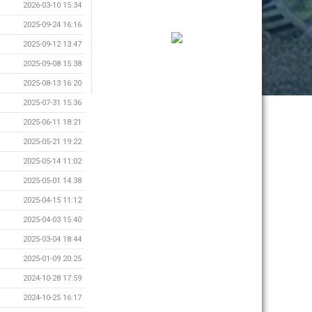
2026-03-10 15:34
2025-09-24 16:16
2025-09-12 13:47
2025-09-08 15:38
2025-08-13 16:20
2025-07-31 15:36
2025-06-11 18:21
2025-05-21 19:22
2025-05-14 11:02
2025-05-01 14:38
2025-04-15 11:12
2025-04-03 15:40
2025-03-04 18:44
2025-01-09 20:25
2024-10-28 17:59
2024-10-25 16:17