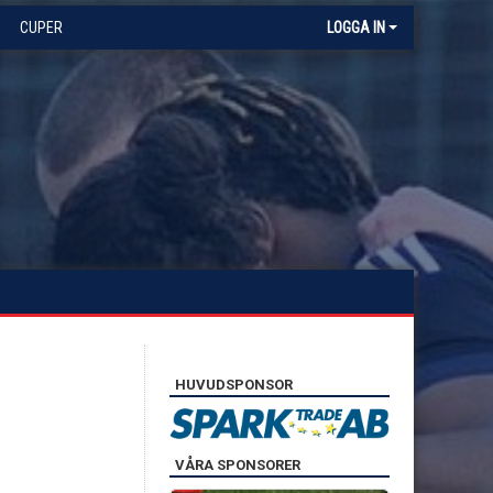
CUPER
LOGGA IN
HUVUDSPONSOR
VÅRA SPONSORER