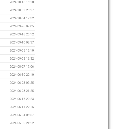
2024-10-13 15:18
2024-10-09 20:27
2024-10-04 12:32
2024-09-26 07:05
2024-09-16 20:12
2024-09-10 08:37
2024-09-05 16:10
2024-09-03 16:32
2024-08-27 17:06
2024-06-30 20:10
2024-06-25 09:25
2024-06-23 21:25
2024-06-17 20:23
2024-06-11 22:15
2024-06-04 08:57
2024-05-30 21:22