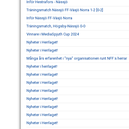
Inför Hestrafors - Nässjö
Träningsmatch Nässjö FF-Växjö Norra 1-2 [0-2]
Inför Nässjö FF-Växjö Norra
Träningsmatch, Högsby-Nässjö 0-0
Vinnare i MediaSpjuth Cup 2024
Nyheter i Herrlaget!
Nyheter i Herrlaget!
Många års erfarenhet i "nya" organisationen runt NFF:s herrar
Nyheter i herrlaget!
Nyheter i Herrlaget!
Nyheter i Herrlaget!
Nyheter i Herrlaget!
Nyheter i Herrlaget!
Nyheter i Herrlaget!
Nyheter i Herrlaget!
Nyheter i Herrlaget!