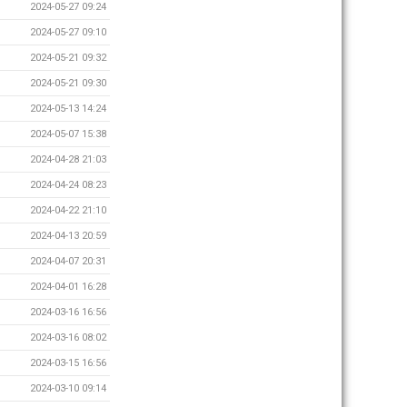
2024-05-27 09:24
2024-05-27 09:10
2024-05-21 09:32
2024-05-21 09:30
2024-05-13 14:24
2024-05-07 15:38
2024-04-28 21:03
2024-04-24 08:23
2024-04-22 21:10
2024-04-13 20:59
2024-04-07 20:31
2024-04-01 16:28
2024-03-16 16:56
2024-03-16 08:02
2024-03-15 16:56
2024-03-10 09:14