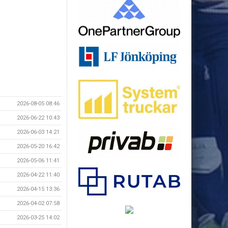
2026-08-05 08:46
2026-06-22 10:43
2026-06-03 14:21
2026-05-20 16:42
2026-05-06 11:41
2026-04-22 11:40
2026-04-15 13:36
2026-04-02 07:58
2026-03-25 14:02