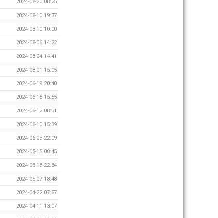
2024-08-20 08:25
2024-08-10 19:37
2024-08-10 10:00
2024-08-06 14:22
2024-08-04 14:41
2024-08-01 15:05
2024-06-19 20:40
2024-06-18 15:55
2024-06-12 08:31
2024-06-10 15:39
2024-06-03 22:09
2024-05-15 08:45
2024-05-13 22:34
2024-05-07 18:48
2024-04-22 07:57
2024-04-11 13:07