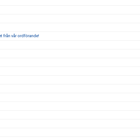
t från vår ordförande!