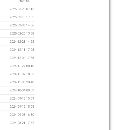
2025-04-01
2025-03-20 07:13
2025-03-15 17:51
2025-03-06 14:36
2025-02-25 13:38
2024-12-21 14:23
2024-12-11 17:28
2024-12-04 17:58
2024-11-27 08:10
2024-11-07 18:03
2024-11-06 20:40
2024-10-04 09:03
2024-09-18 15:39
2024-09-12 15:05
2024-09-03 16:30
2024-08-21 17:52