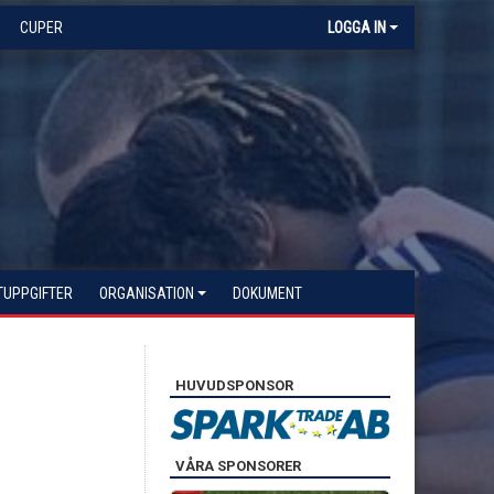
CUPER
LOGGA IN
TUPPGIFTER
ORGANISATION
DOKUMENT
HUVUDSPONSOR
VÅRA SPONSORER