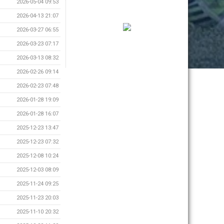
2026-05-04 09:53
2026-04-13 21:07
2026-03-27 06:55
2026-03-23 07:17
2026-03-13 08:32
2026-02-26 09:14
2026-02-23 07:48
2026-01-28 19:09
2026-01-28 16:07
2025-12-23 13:47
2025-12-23 07:32
2025-12-08 10:24
2025-12-03 08:09
2025-11-24 09:25
2025-11-23 20:03
2025-11-10 20:32