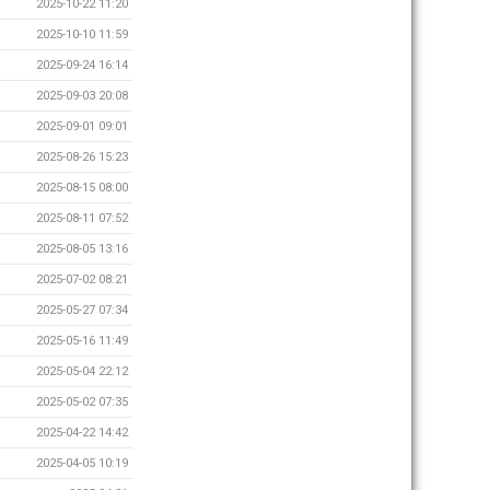
2025-10-22 11:20
2025-10-10 11:59
2025-09-24 16:14
2025-09-03 20:08
2025-09-01 09:01
2025-08-26 15:23
2025-08-15 08:00
2025-08-11 07:52
2025-08-05 13:16
2025-07-02 08:21
2025-05-27 07:34
2025-05-16 11:49
2025-05-04 22:12
2025-05-02 07:35
2025-04-22 14:42
2025-04-05 10:19