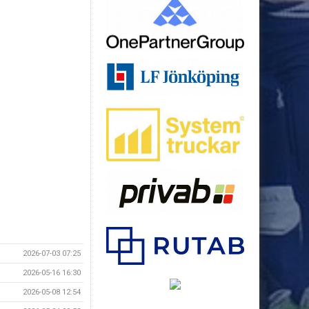
2026-07-03 07:25
2026-05-16 16:30
2026-05-08 12:54