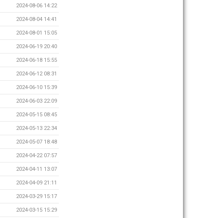
2024-08-06 14:22
2024-08-04 14:41
2024-08-01 15:05
2024-06-19 20:40
2024-06-18 15:55
2024-06-12 08:31
2024-06-10 15:39
2024-06-03 22:09
2024-05-15 08:45
2024-05-13 22:34
2024-05-07 18:48
2024-04-22 07:57
2024-04-11 13:07
2024-04-09 21:11
2024-03-29 15:17
2024-03-15 15:29