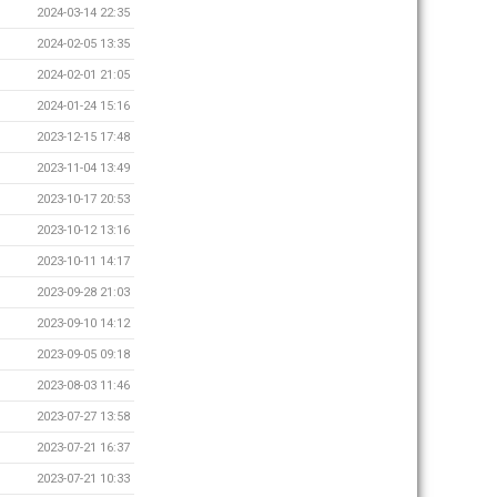
2024-03-14 22:35
2024-02-05 13:35
2024-02-01 21:05
2024-01-24 15:16
2023-12-15 17:48
2023-11-04 13:49
2023-10-17 20:53
2023-10-12 13:16
2023-10-11 14:17
2023-09-28 21:03
2023-09-10 14:12
2023-09-05 09:18
2023-08-03 11:46
2023-07-27 13:58
2023-07-21 16:37
2023-07-21 10:33