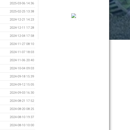
2025-03-06 14:36
2025-02-25 13:38
2024-12-21 14:23
2024-12-11 17:28
2024-12-04 17:58
2024-11-27 08:10
2024-11-07 18:03
2024-11-06 20:40
2024-10-04 09:03
2024-09-18 15:39
2024-09-12 15:05
2024-09-03 16:30
2024-08-21 17:52
2024-08-20 08:25
2024-08-10 19:37
2024-08-10 10:00