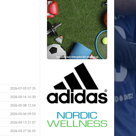
2026-07-03 07:25
2026-05-16 16:30
2026-05-08 12:54
2026-05-04 09:53
2026-04-13 21:07
2026-03-27 06:55