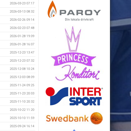
2026-03-23 07:17
2026-03-13 08:32
2026-02-26 09:14
2026-02-23 07:48
2026-01-28 19:09
2026-01-28 16:07
2025-12-23 13:47
2025-12-23 07:32
2025-12-08 10:24
2025-12-03 08:09
2025-11-24 09:25
2025-11-23 20:03
2025-11-10 20:32
2025-10-22 11:20
2025-10-10 11:59
2025-09-24 16:14