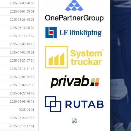
2025-09-03 20:08
2025-09-01 09:01
2025-08-26 15:23
2025-08-15 08:00
2025-08-11 07:52
2025-08-05 13:16
2025-07-02 08:21
2025-05-27 07:34
2025-05-16 11:49
2025-05-04 22:12
2025-05-02 07:35
2025-04-22 14:42
2025-04-05 10:19
2025-04-01
2025-03-20 07:13
2025-03-15 17:51