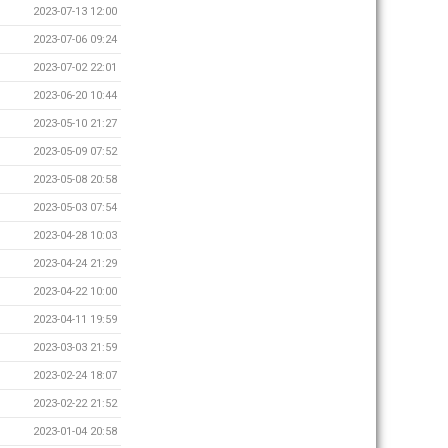
2023-07-13 12:00
2023-07-06 09:24
2023-07-02 22:01
2023-06-20 10:44
2023-05-10 21:27
2023-05-09 07:52
2023-05-08 20:58
2023-05-03 07:54
2023-04-28 10:03
2023-04-24 21:29
2023-04-22 10:00
2023-04-11 19:59
2023-03-03 21:59
2023-02-24 18:07
2023-02-22 21:52
2023-01-04 20:58