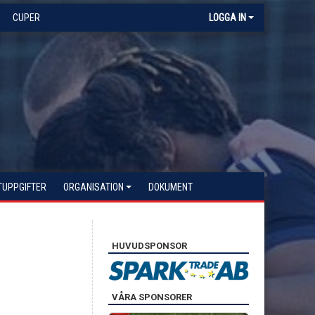
CUPER
LOGGA IN
TUPPGIFTER
ORGANISATION
DOKUMENT
HUVUDSPONSOR
VÅRA SPONSORER