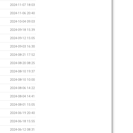
2024-11-07 18:03
2024-11-06 20:40
2024-10-04 09:03
2024-09-18 15:39
2024-09-12 15:05
2024-09-03 16:30
2024-08-21 17:52
2024-08-20 08:25
2024-08-10 19:37
2024-08-10 10:00
2024-08-06 14:22
2024-08-04 14:41
2024-08-01 15:05
2024-06-19 20:40
2024-06-18 15:55
2024-06-12 08:31