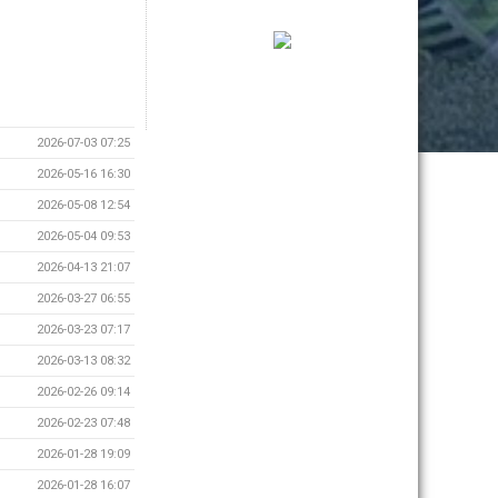
2026-07-03 07:25
2026-05-16 16:30
2026-05-08 12:54
2026-05-04 09:53
2026-04-13 21:07
2026-03-27 06:55
2026-03-23 07:17
2026-03-13 08:32
2026-02-26 09:14
2026-02-23 07:48
2026-01-28 19:09
2026-01-28 16:07