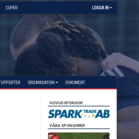
CUPER
LOGGA IN
TUPPGIFTER
ORGANISATION
DOKUMENT
HUVUDSPONSOR
VÅRA SPONSORER