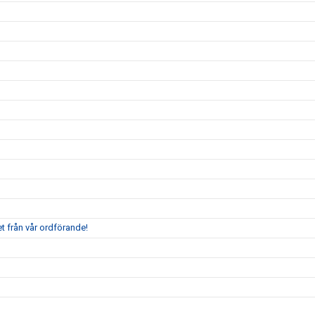
t från vår ordförande!