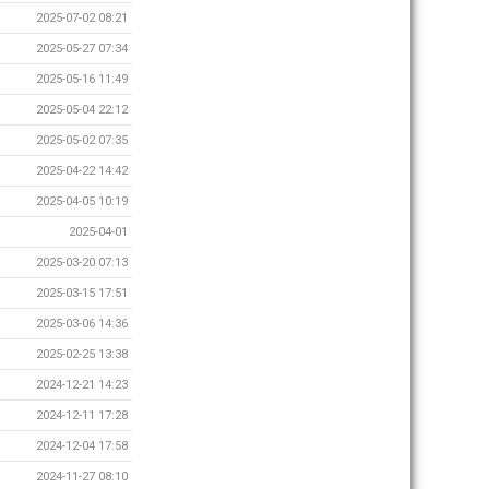
2025-07-02 08:21
2025-05-27 07:34
2025-05-16 11:49
2025-05-04 22:12
2025-05-02 07:35
2025-04-22 14:42
2025-04-05 10:19
2025-04-01
2025-03-20 07:13
2025-03-15 17:51
2025-03-06 14:36
2025-02-25 13:38
2024-12-21 14:23
2024-12-11 17:28
2024-12-04 17:58
2024-11-27 08:10