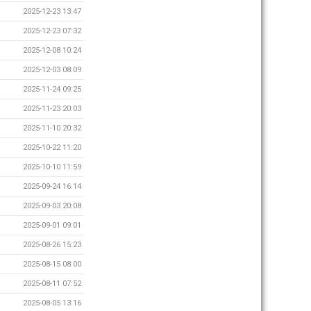
2025-12-23 13:47
2025-12-23 07:32
2025-12-08 10:24
2025-12-03 08:09
2025-11-24 09:25
2025-11-23 20:03
2025-11-10 20:32
2025-10-22 11:20
2025-10-10 11:59
2025-09-24 16:14
2025-09-03 20:08
2025-09-01 09:01
2025-08-26 15:23
2025-08-15 08:00
2025-08-11 07:52
2025-08-05 13:16