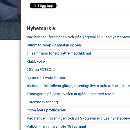
Nyhetsarkiv
Vad händer i föreningen och på Skogsvallen? Läs nyhetsbreve
Summer Camp - Anmälan öppen
Tillsammans för ett bättre matchklimat
Klubbkollen
25% på FOTBOLL
Ny merch i webshopen
Älskar du fotbollens glädje, föreningslivets puls och att ska
Träningarna på Skogsvallen är igång igen med MM8!
Föreningsvandring
Prova årets profilkläder!
Vad händer i föreningen och på Skogsvallen? Läs nyhetsbreve
Välkommen till årsmöte 18 februari!